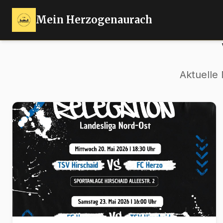
Mein Herzogenaurach
Aktuelle