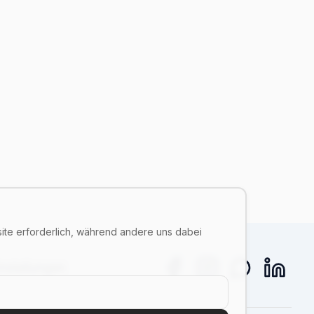
site erforderlich, während andere uns dabei
nstellungen