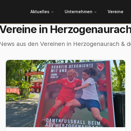
Aktuelles
Unternehmen
Vereine
Vereine in Herzogenaurac
 News aus den Vereinen in Herzogenaurach & d