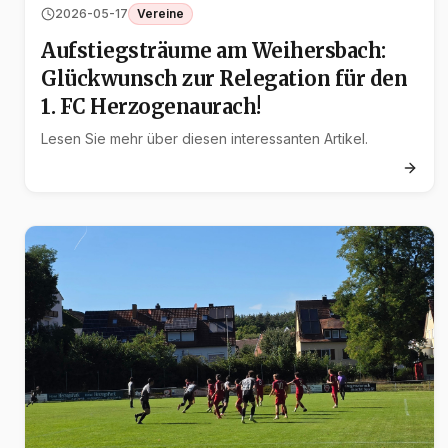
2026-05-17
Vereine
Aufstiegsträume am Weihersbach:
Glückwunsch zur Relegation für den
1. FC Herzogenaurach!
Lesen Sie mehr über diesen interessanten Artikel.