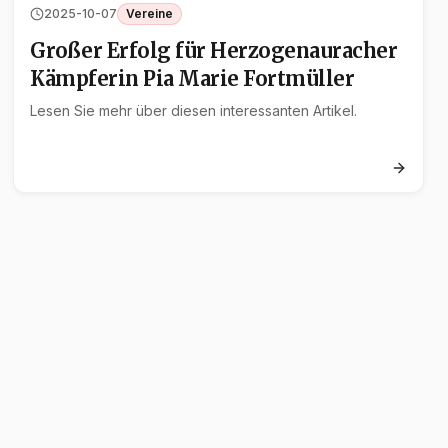
2025-10-07
Vereine
Großer Erfolg für Herzogenauracher
Kämpferin Pia Marie Fortmüller
Lesen Sie mehr über diesen interessanten Artikel.