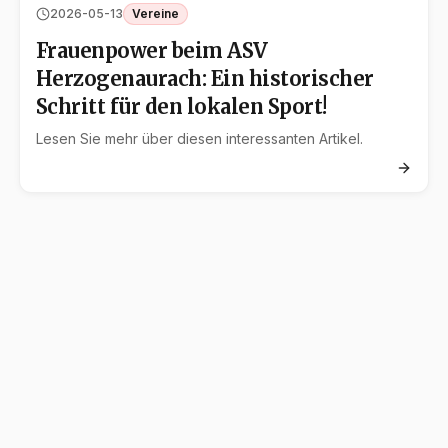
2026-05-13
Vereine
Frauenpower beim ASV
Herzogenaurach: Ein historischer
Schritt für den lokalen Sport!
Lesen Sie mehr über diesen interessanten Artikel.